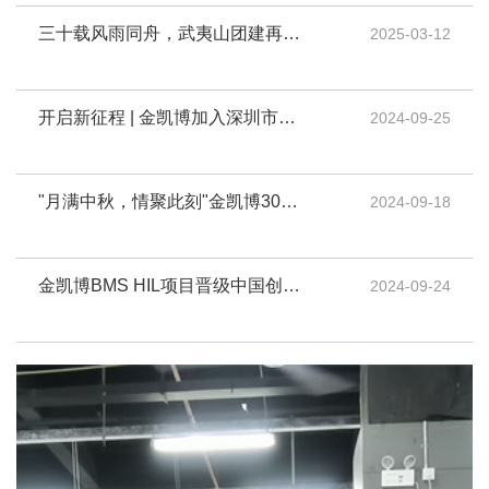
三十载风雨同舟，武夷山团建再启程
2025-03-12
开启新征程 | 金凯博加入深圳市汽车电子行业协会
2024-09-25
"月满中秋，情聚此刻"金凯博30周年纪念活动
2024-09-18
金凯博BMS HIL项目晋级中国创新创业大赛国赛
2024-09-24