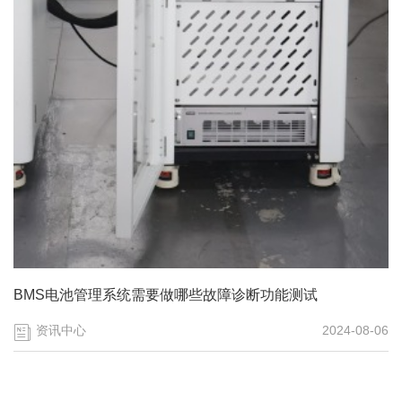
BMS电池管理系统需要做哪些故障诊断功能测试
资讯中心
2024-08-06