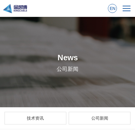
EN
News
公司新闻
技术资讯
公司新闻