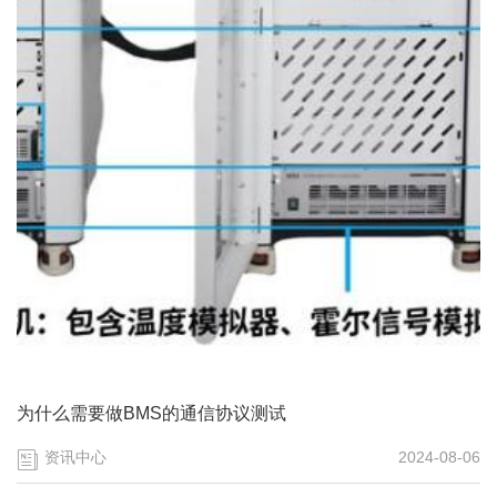
为什么需要做BMS的通信协议测试
资讯中心
2024-08-06