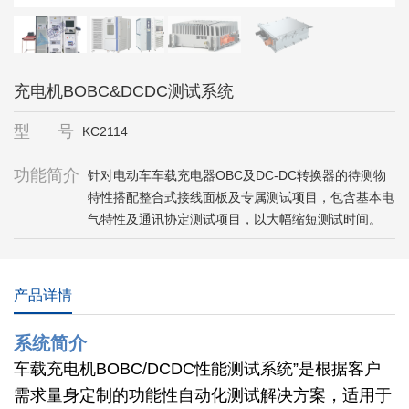
充电机BOBC&DCDC测试系统
型 号
KC2114
功能简介
针对电动车车载充电器OBC及DC-DC转换器的待测物
特性搭配整合式接线面板及专属测试项目，包含基本电
气特性及通讯协定测试项目，以大幅缩短测试时间。
产品详情
系统简介
车载充电机BOBC/DCDC性能测试系统”是根据客户
需求量身定制的功能性自动化测试解决方案，适用于