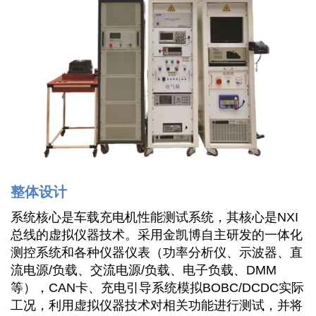
整体设计
系统核心是车载充电机性能测试系统，其核心是NXI
总线的虚拟仪器技术。采用金凯博自主研发的一体化
测控系统和各种仪器仪表（功率分析仪、示波器、直
流电源/负载、交流电源/负载、电子负载、DMM
等），CAN卡、充电引导系统模拟BOBC/DCDC实际
工况，利用虚拟仪器技术对相关功能进行测试，并将