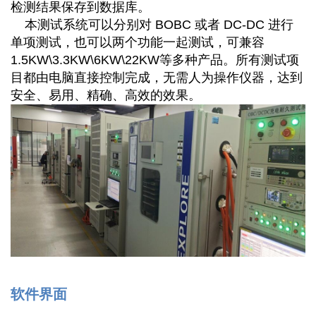
检测结果保存到数据库。
本测试系统可以分别对 BOBC 或者 DC-DC 进行
单项测试，也可以两个功能一起测试，可兼容
1.5KW\3.3KW\6KW\22KW等多种产品。所有测试项
目都由电脑直接控制完成，无需人为操作仪器，达到
安全、易用、精确、高效的效果。
软件界面