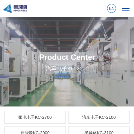
EN
Product Center
汽车电子KC-2100
家电电子KC-2700
汽车电子KC-2100
新能源KC-2900
半导体KC-3100