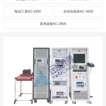
电动工具KC-3300
自动化线体KC-3000
其他设备KC-2800