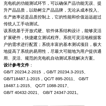
充电机的功能测试环节，可以确保产品功能无误、提
升产品品质，以助树立产品品牌，无论从成本投入、
生产效率还是品质控制上，它的性能和价值远远超过
传统人工手动测试。
该系统基于开放式硬、软件体系结构设计，能够灵活
扩展硬件，快捷建立测试程序。系统可灵活地根据客
户的需求进行配置；系统丰富的基本测试项目，极大
地提高了系统的易用性，尽最大可能地为用户提供通
用、灵活、规范的充电机自动测试系统解决方案。
设计参考文件
：
GB/T 20234.2-2015 ，GB/T 20234.3-2015、
GB/T18487.1-2015，QC/T 895-2011、
GB/T
18487.1-2015、 QC/T 1088-2017、
GB/T 40432-2021、 GB/T 24347-2021。