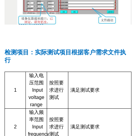
检测项目：
实际测试项目根据客户需求文件执
行
输入电
压范围
按照要
1
Input
求进行
满足测试要求
voltage
测试
range
输入频
率范围
按照要
2
Input
求进行
满足测试要求
frequency
测试