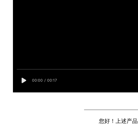
————————————
您好！上述产品