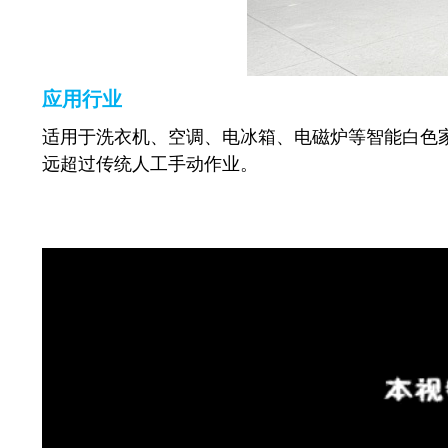
应用行业
适用于洗衣机、空调、电冰箱、电磁炉等智能白色
远超过传统人工手动作业。