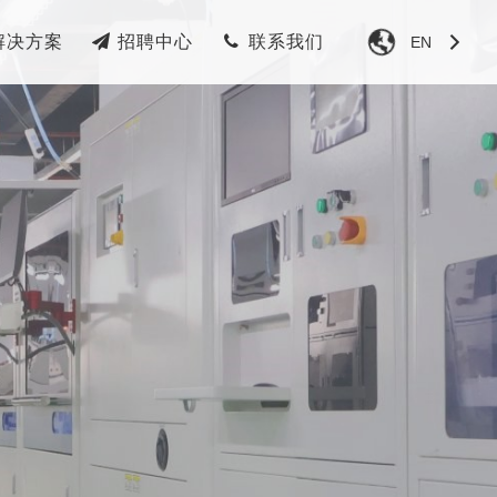
解决方案
招聘中心
联系我们
EN