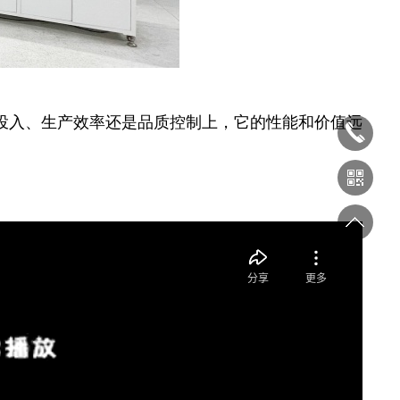
投入、生产效率还是品质控制上，它的性能和价值远