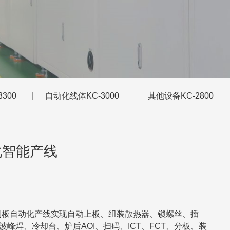
300
自动化线体KC-3000
其他设备KC-2800
化智能产线
制板自动化产线实现自动上板、组装散热器、锁螺丝、插
波峰焊、冷却台、炉后AOI、扫码、ICT、FCT、分板、装