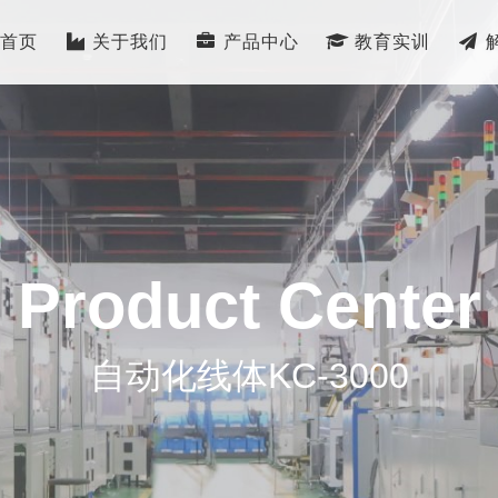
首页
关于我们
产品中心
教育实训
Product Center
自动化线体KC-3000