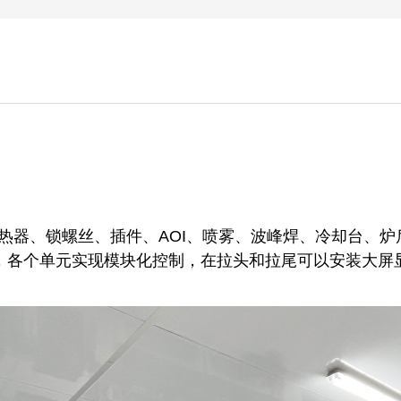
热器、锁螺丝、插件、AOI、喷雾、波峰焊、冷却台、炉后
，各个单元实现模块化控制，在拉头和拉尾可以安装大屏