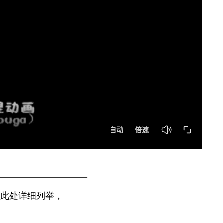
—————————————
在此处详细列举，