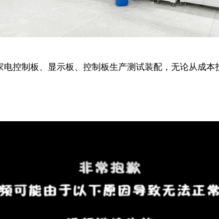
家电控制板、显示板、控制板生产测试装配，无论从成本