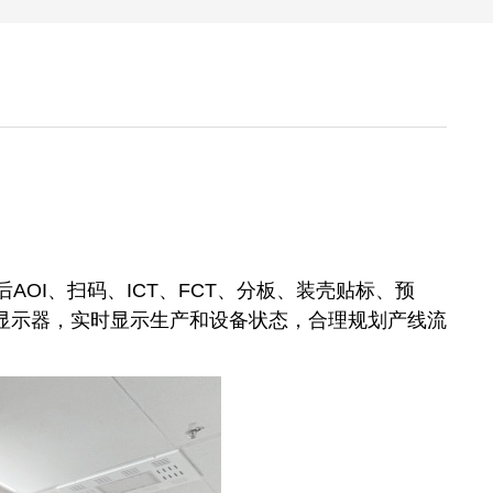
AOI、扫码、ICT、FCT、分板、装壳贴标、预
显示器，实时显示生产和设备状态，合理规划产线流