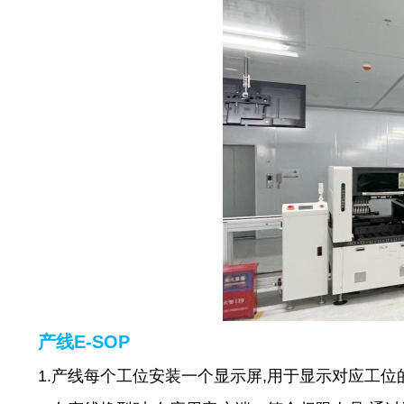
产线E-SOP
1.产线每个工位安装一个显示屏,用于显示对应工位的