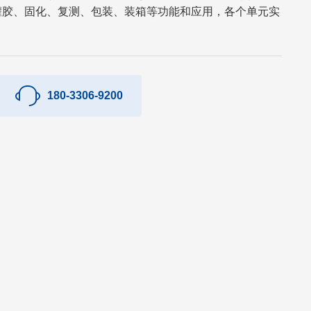
灌胶、固化、复测、包装、装箱等功能和应用，各个单元实
180-3306-9200