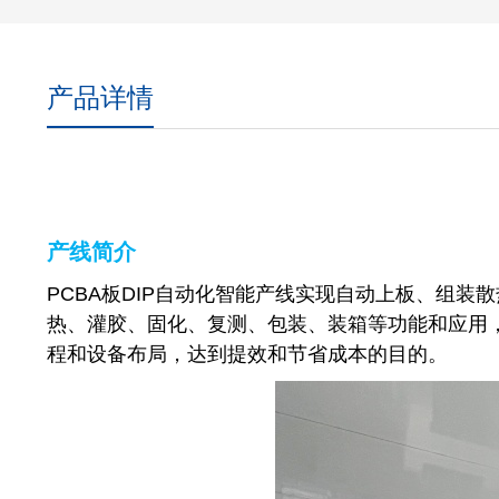
产品详情
产线简介
PCBA板DIP自动化智能产线实现自动上板、组装散
热、灌胶、固化、复测、包装、装箱等功能和应用
程和设备布局，达到提效和节省成本的目的。