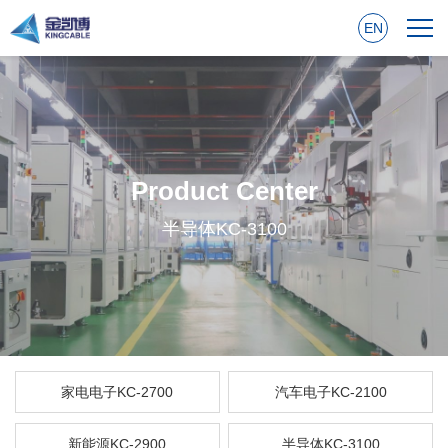
EN
Product Center
半导体KC-3100
家电电子KC-2700
汽车电子KC-2100
新能源KC-2900
半导体KC-3100