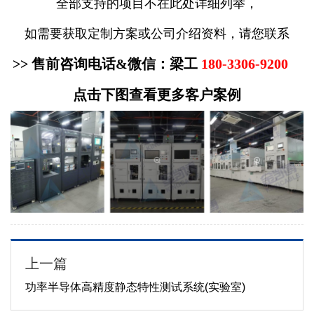
全部支持的项目不在此处详细列举，
如需要获取定制方案或公司介绍资料，请您联系
>> 售前咨询电话&微信：梁工
180-3306-9200
点击下图查看更多客户案例
上一篇
功率半导体高精度静态特性测试系统(实验室)