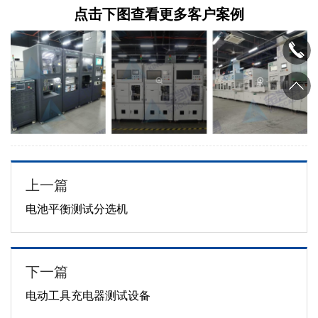
点击下图查看更多客户案例
上一篇
电池平衡测试分选机
下一篇
电动工具充电器测试设备