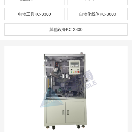
电动工具KC-3300
自动化线体KC-3000
其他设备KC-2800