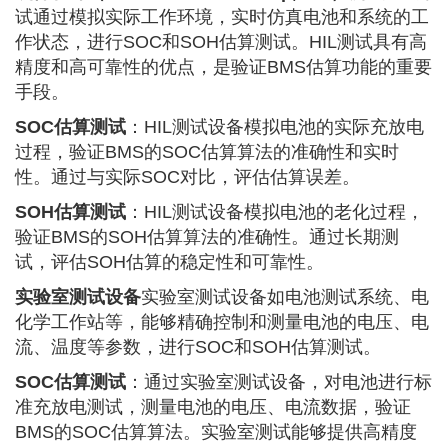
试通过模拟实际工作环境，实时仿真电池和系统的工
作状态，进行SOC和SOH估算测试。HIL测试具有高
精度和高可靠性的优点，是验证BMS估算功能的重要
手段。
SOC估算测试
：HIL测试设备模拟电池的实际充放电
过程，验证BMS的SOC估算算法的准确性和实时
性。通过与实际SOC对比，评估估算误差。
SOH估算测试
：HIL测试设备模拟电池的老化过程，
验证BMS的SOH估算算法的准确性。通过长期测
试，评估SOH估算的稳定性和可靠性。
实验室测试设备
实验室测试设备如电池测试系统、电
化学工作站等，能够精确控制和测量电池的电压、电
流、温度等参数，进行SOC和SOH估算测试。
SOC估算测试
：通过实验室测试设备，对电池进行标
准充放电测试，测量电池的电压、电流数据，验证
BMS的SOC估算算法。实验室测试能够提供高精度