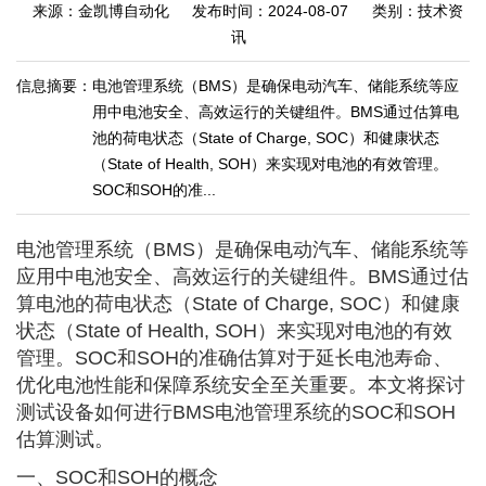
来源：金凯博自动化
发布时间：2024-08-07
类别：技术资
讯
信息摘要：
电池管理系统（BMS）是确保电动汽车、储能系统等应
用中电池安全、高效运行的关键组件。BMS通过估算电
池的荷电状态（State of Charge, SOC）和健康状态
（State of Health, SOH）来实现对电池的有效管理。
SOC和SOH的准...
电池管理系统（BMS）是确保电动汽车、储能系统等
应用中电池安全、高效运行的关键组件。BMS通过估
算电池的荷电状态（State of Charge, SOC）和健康
状态（State of Health, SOH）来实现对电池的有效
管理。SOC和SOH的准确估算对于延长电池寿命、
优化电池性能和保障系统安全至关重要。本文将探讨
测试设备如何进行BMS电池管理系统的SOC和SOH
估算测试。
一、SOC和SOH的概念