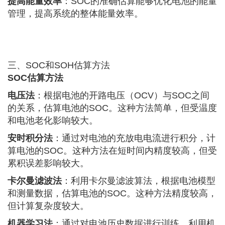
提高能量效率
：SOC的准确估算能够优化电池的能量
管理，提高系统的整体能量效率。
三、SOC和SOH估算方法
SOC估算方法
电压法
：根据电池的开路电压（OCV）与SOC之间
的关系，估算电池的SOC。这种方法简单，但受温度
和电池老化影响较大。
安时积分法
：通过对电池的充放电电流进行积分，计
算电池的SOC。这种方法在短时间内精度较高，但受
累积误差影响较大。
卡尔曼滤波法
：利用卡尔曼滤波算法，根据电池模型
和测量数据，估算电池的SOC。这种方法精度较高，
但计算复杂度较大。
机器学习法
：通过对电池历史数据进行训练，利用机