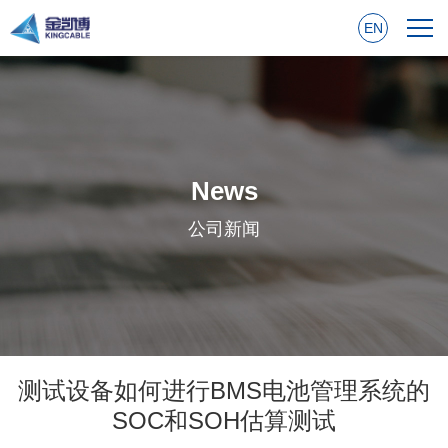
EN
News
公司新闻
测试设备如何进行BMS电池管理系统的
SOC和SOH估算测试