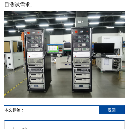
目测试需求。
本文标签：
返回