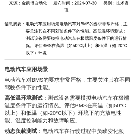
来源：金凯博自动化
发布时间：2024-07-30
类别：技术资
讯
信息摘要：
电动汽车应用场景电动汽车对BMS的要求非常严格，主
要关注其在不同驾驶条件下的性能。高低温环境测试：
测试设备需要模拟电动汽车在极端温度条件下的运行情
况。评估BMS在高温（如50°C以上）和低温（如-20°C
以下）环境...
电动汽车应用场景
电动汽车对BMS的要求非常严格，主要关注其在不同
驾驶条件下的性能。
高低温环境测试
：测试设备需要模拟电动汽车在极端
温度条件下的运行情况。评估BMS在高温（如50°C
以上）和低温（如-20°C以下）环境下的充放电性
能、温度控制能力和故障响应。
动态负载测试
：电动汽车在行驶过程中负载变化频