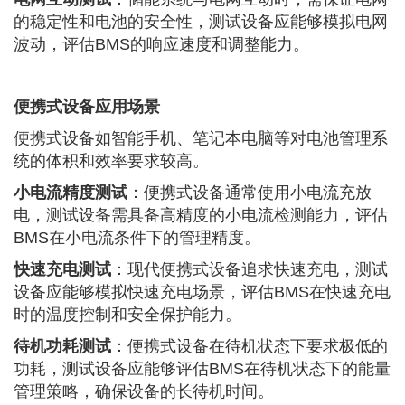
的稳定性和电池的安全性，测试设备应能够模拟电网
波动，评估BMS的响应速度和调整能力。
便携式设备应用场景
便携式设备如智能手机、笔记本电脑等对电池管理系
统的体积和效率要求较高。
小电流精度测试
：便携式设备通常使用小电流充放
电，测试设备需具备高精度的小电流检测能力，评估
BMS在小电流条件下的管理精度。
快速充电测试
：现代便携式设备追求快速充电，测试
设备应能够模拟快速充电场景，评估BMS在快速充电
时的温度控制和安全保护能力。
待机功耗测试
：便携式设备在待机状态下要求极低的
功耗，测试设备应能够评估BMS在待机状态下的能量
管理策略，确保设备的长待机时间。