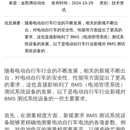
来源：金凯博自动化
发布时间：2024-10-29
类别：技术资
讯
信息摘要：
随着电动自行车行业的不断发展，相关的新规不断出
台，对电动自行车的安全性、性能等方面提出了更高的
要求，这也直接影响到了 BMS（电池管理系统）测试系
统设备的发展。以下是电动自行车行业新规对 BMS 测试
系统设备的...
随着电动自行车行业的不断发展，相关的新规不断出
台，对电动自行车的安全性、性能等方面提出了更高
的要求，这也直接影响到了 BMS（电池管理系统）
测试系统设备的发展。以下是电动自行车行业新规对
BMS 测试系统设备的一些主要要求。
首先，在测量精度方面，新规要求 BMS 测试系统设
备能够更精确地测量电动自行车电池的各项参数。例
如，对电池电压的测量精度要更高，以便准确监测电