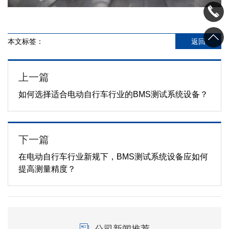
本文标签：
返回
上一篇
如何选择适合电动自行车行业的BMS测试系统设备？
下一篇
在电动自行车行业新规下，BMS测试系统设备应如何
提高测量精度？