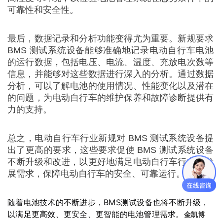
可靠性和安全性。
最后，数据记录和分析功能变得尤为重要。新规要求
BMS 测试系统设备能够准确地记录电动自行车电池
的运行数据，包括电压、电流、温度、充放电次数等
信息，并能够对这些数据进行深入的分析。通过数据
分析，可以了解电池的使用情况、性能变化以及潜在
的问题，为电动自行车的维护保养和故障诊断提供有
力的支持。
总之，电动自行车行业新规对 BMS 测试系统设备提
出了更高的要求，这些要求促使 BMS 测试系统设备
不断升级和改进，以更好地满足电动自行车行业的发
展需求，保障电动自行车的安全、可靠运行。
随着电池技术的不断进步，BMS测试设备也将不断升级，
以满足更高效、更安全、更智能的电池管理需求。
金凯博