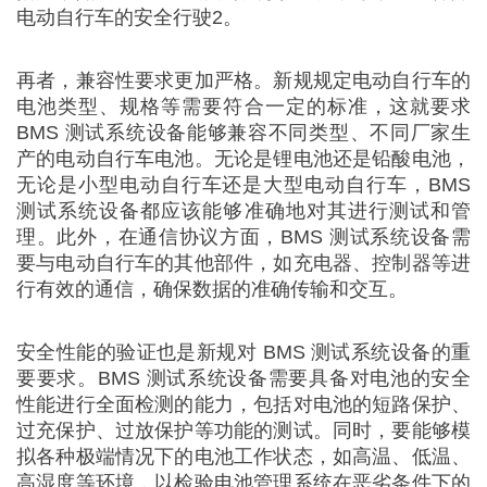
电动自行车的安全行驶2。
再者，兼容性要求更加严格。新规规定电动自行车的
电池类型、规格等需要符合一定的标准，这就要求
BMS 测试系统设备能够兼容不同类型、不同厂家生
产的电动自行车电池。无论是锂电池还是铅酸电池，
无论是小型电动自行车还是大型电动自行车，BMS
测试系统设备都应该能够准确地对其进行测试和管
理。此外，在通信协议方面，BMS 测试系统设备需
要与电动自行车的其他部件，如充电器、控制器等进
行有效的通信，确保数据的准确传输和交互。
安全性能的验证也是新规对 BMS 测试系统设备的重
要要求。BMS 测试系统设备需要具备对电池的安全
性能进行全面检测的能力，包括对电池的短路保护、
过充保护、过放保护等功能的测试。同时，要能够模
拟各种极端情况下的电池工作状态，如高温、低温、
高湿度等环境，以检验电池管理系统在恶劣条件下的