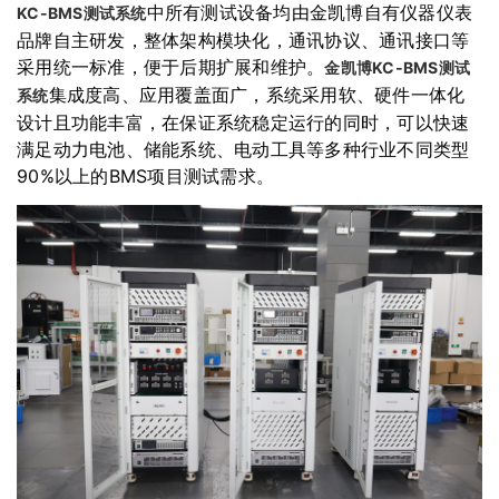
中所有测试设备均由金凯博自有仪器仪表
KC-BMS测试系统
品牌自主研发，整体架构模块化，通讯协议、通讯接口等
采用统一标准，便于后期扩展和维护。
金凯博KC-BMS测试
集成度高、应用覆盖面广，系统采用软、硬件一体化
系统
设计且功能丰富，在保证系统稳定运行的同时，可以快速
满足动力电池、储能系统、电动工具等多种行业不同类型
90%以上的BMS项目测试需求。