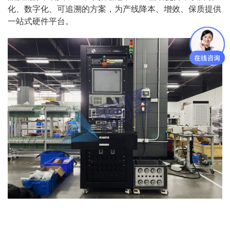
化、数字化、可追溯的方案，为产线降本、增效、保质提供
一站式硬件平台。