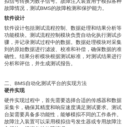
拟信号转换为数字信号。故障注入装置用于模拟各种
故障情况，测试BMS的故障检测和保护能力。
软件设计
软件设计包括测试流程控制、数据处理和结果分析等
功能模块。测试流程控制模块负责自动化执行测试步
骤，并记录测试过程中的数据。数据处理模块对采集
到的原始数据进行滤波、校准和补偿，确保数据的准
确性。结果分析模块根据测试标准，对测试结果进行
分析和评估，并生成测试报告。
二、BMS自动化测试平台的实现方法
硬件实现
硬件实现过程中，首先需要选择合适的传感器和数据
采集卡，确保其精度和响应速度满足测试要求。测试
台架需要具备多功能性，能够模拟不同的工作条件。
故障注入装置可以采用模拟信号发生器或专用故障注