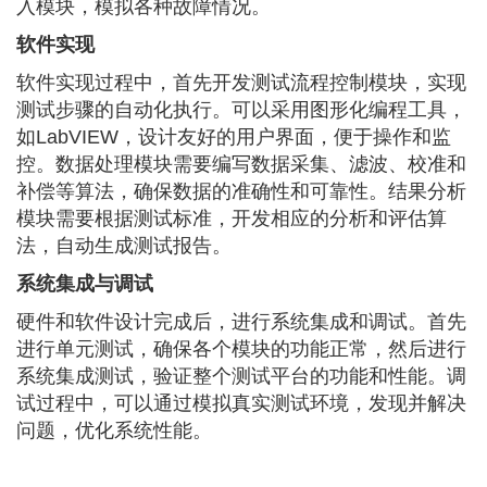
入模块，模拟各种故障情况。
软件实现
软件实现过程中，首先开发测试流程控制模块，实现
测试步骤的自动化执行。可以采用图形化编程工具，
如LabVIEW，设计友好的用户界面，便于操作和监
控。数据处理模块需要编写数据采集、滤波、校准和
补偿等算法，确保数据的准确性和可靠性。结果分析
模块需要根据测试标准，开发相应的分析和评估算
法，自动生成测试报告。
系统集成与调试
硬件和软件设计完成后，进行系统集成和调试。首先
进行单元测试，确保各个模块的功能正常，然后进行
系统集成测试，验证整个测试平台的功能和性能。调
试过程中，可以通过模拟真实测试环境，发现并解决
问题，优化系统性能。