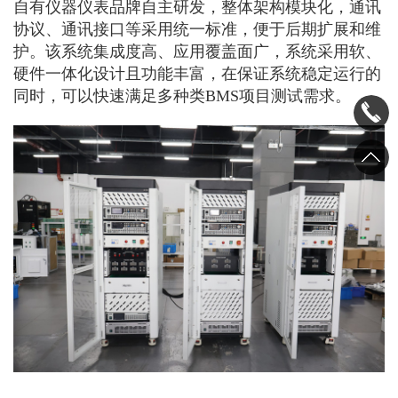
自有仪器仪表品牌自主研发，整体架构模块化，通讯
协议、通讯接口等采用统一标准，便于后期扩展和维
护。该系统集成度高、应用覆盖面广，系统采用软、
硬件一体化设计且功能丰富，在保证系统稳定运行的
同时，可以快速满足多种类BMS项目测试需求。