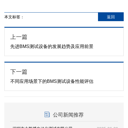
本文标签：
返回
上一篇
先进BMS测试设备的发展趋势及应用前景
下一篇
不同应用场景下的BMS测试设备性能评估
公司新闻推荐