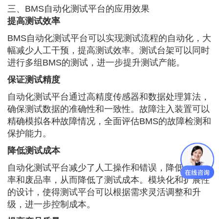
三、BMS自动化测试平台的应用效果
提高测试效率
BMS自动化测试平台可以实现测试流程的自动化，大
幅减少人工干预，提高测试效率。测试台架可以同时
进行多组BMS的测试，进一步提升测试产能。
保证测试精度
自动化测试平台通过高精度传感器和数据处理算法，
确保测试数据的准确性和一致性。故障注入装置可以
精确模拟各种故障情况，全面评估BMS的故障检测和
保护能力。
降低测试成本
自动化测试平台减少了人工操作和错误，降低了返工
率和废品率，从而降低了测试成本。模块化和扩展性
的设计，使得测试平台可以根据需求灵活调整和升
级，进一步控制成本。