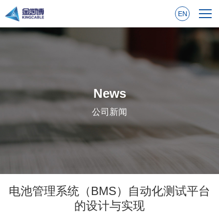
EN
News
公司新闻
电池管理系统（BMS）自动化测试平台
的设计与实现