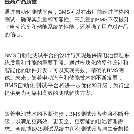
提高产品质量
通过自动化测试平台，BMS可以在出厂前经过严格的
测试，确保其质量和可靠性。高质量的BMS不仅提升
了电动汽车和储能系统的性能，还增强了用户对产品
的信心。
BMS自动化测试平台的设计与实现是保障电池管理系
统质量和性能的重要手段。通过模块化的硬件设计和
智能化的软件开发，可以实现高效、精确的BMS测
试。未来，随着电动汽车和储能技术的不断发展，
BMS自动化测试平台
将进一步优化和升级，为行业
提供更为可靠和高效的测试解决方案。
随着电池技术的不断进步，BMS测试设备也将不断升
级，以满足更高效、更安全、更智能的电池管理需
求。金凯博BMS测试系统中所有测试设备均由金凯博