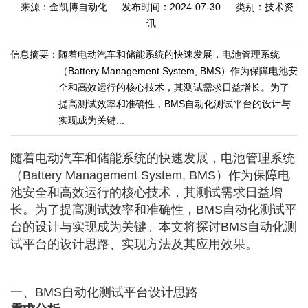
来源：金凯博自动化
发布时间：2024-07-30
类别：技术资
讯
信息摘要：
随着电动汽车和储能系统的快速发展，电池管理系统
（Battery Management System, BMS）作为保障电池安
全和高效运行的核心技术，其测试需求日益增长。为了
提高测试效率和准确性，BMS自动化测试平台的设计与
实现成为关键...
随着电动汽车和储能系统的快速发展，电池管理系统
（Battery Management System, BMS）作为保障电
池安全和高效运行的核心技术，其测试需求日益增
长。为了提高测试效率和准确性，BMS自动化测试平
台的设计与实现成为关键。本文将探讨BMS自动化测
试平台的设计思路、实现方法及其应用效果。
一、BMS自动化测试平台设计思路