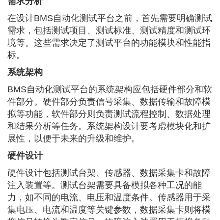
需求分析
在设计BMS自动化测试平台之前，首先需要明确测试
需求，包括测试项目、测试标准、测试精度和测试环
境等。这些需求决定了测试平台的功能模块和性能指
标。
系统架构
BMS自动化测试平台的系统架构应包括硬件部分和软
件部分。硬件部分负责信号采集、数据传输和故障模
拟等功能，软件部分则负责测试流程控制、数据处理
和结果分析等任务。系统架构设计要考虑模块化和扩
展性，以便于未来的升级和维护。
硬件设计
硬件设计包括测试台架、传感器、数据采集卡和故障
注入装置等。测试台架需要具备模拟各种工况的能
力，如不同的电流、电压和温度条件。传感器用于采
集电压、电流和温度等关键参数，数据采集卡则将模