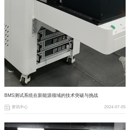
BMS测试系统在新能源领域的技术突破与挑战
资讯中心
2024-07-05