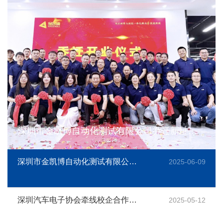
深圳市金凯博自动化测试有限公司乔迁新址暨开业仪式圆满举行
深圳市金凯博自动化测试有限公司乔迁新址暨开业仪式圆满举行
2025-06-09
深圳汽车电子协会牵线校企合作 深技大与金凯博共探产教融合新路径
2025-05-12