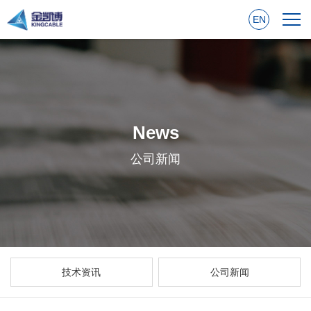
EN
News
公司新闻
技术资讯
公司新闻