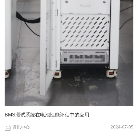
BMS测试系统在电池性能评估中的应用
资讯中心
2024-07-05