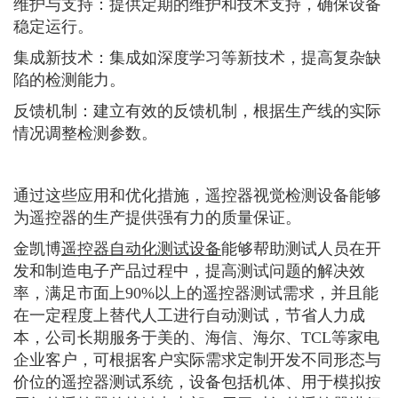
维护与支持：提供定期的维护和技术支持，确保设备
稳定运行。
集成新技术：集成如深度学习等新技术，提高复杂缺
陷的检测能力。
反馈机制：建立有效的反馈机制，根据生产线的实际
情况调整检测参数。
通过这些应用和优化措施，遥控器视觉检测设备能够
为遥控器的生产提供强有力的质量保证。
金凯博
遥控器自动化测试设备
能够帮助测试人员在开
发和制造电子产品过程中，提高测试问题的解决效
率，满足市面上90%以上的遥控器测试需求，并且能
在一定程度上替代人工进行自动测试，节省人力成
本，公司长期服务于美的、海信、海尔、TCL等家电
企业客户，可根据客户实际需求定制开发不同形态与
价位的遥控器测试系统，设备包括机体、用于模拟按