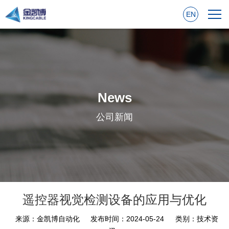
EN
News
公司新闻
遥控器视觉检测设备的应用与优化
来源：金凯博自动化
发布时间：2024-05-24
类别：技术资