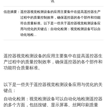
讯
信息摘要：
遥控器视觉检测设备的应用主要集中在提高遥控器生产
过程中的质量控制效率，确保遥控器的各个部件和功能
符合质量标准。以下是一些关于遥控器视觉检测设备应
用与优化的关键点：自动化检测：视觉检测设备可以自
动化地检...
遥控器视觉检测设备的应用主要集中在提高遥控器生
产过程中的质量控制效率，确保遥控器的各个部件和
功能符合质量标准。
以下是一些关于遥控器视觉检测设备应用与优化的关
键点：
自动化检测：视觉检测设备可以自动化地检测遥控器
的多个方面，包括按键、显示屏幕、丝网印刷质量