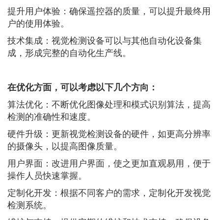
提升用户体验：确保遥控器的质量，可以提升最终用
户的使用体验。
技术集成：视觉检测设备可以与其他自动化设备集
成，形成完整的自动化生产线。
在优化方面，可以考虑以下几个方向：
算法优化：不断优化图像处理和模式识别算法，提高
检测的准确性和速度。
硬件升级：更新视觉检测设备的硬件，如更高分辨率
的摄像头，以提高图像质量。
用户界面：改进用户界面，使之更加直观易用，便于
操作人员快速掌握。
定制化开发：根据不同客户的需求，定制化开发视觉
检测系统。