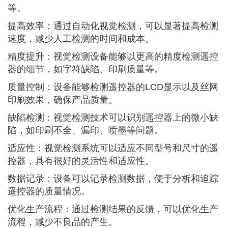
等。
提高效率：通过自动化视觉检测，可以显著提高检测
速度，减少人工检测的时间和成本。
精度提升：视觉检测设备能够以更高的精度检测遥控
器的细节，如字符缺陷、印刷质量等。
质量控制：设备能够检测遥控器的LCD显示以及丝网
印刷效果，确保产品质量。
缺陷检测：视觉检测技术可以识别遥控器上的微小缺
陷，如印刷不全、漏印、喷墨等问题。
适应性：视觉检测系统可以适应不同型号和尺寸的遥
控器，具有很好的灵活性和适应性。
数据记录：设备可以记录检测数据，便于分析和追踪
遥控器的质量情况。
优化生产流程：通过检测结果的反馈，可以优化生产
流程，减少不良品的产生。