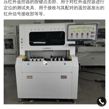
压红外遥控器的按键点击部、用于对红外遥控器进行
定位的测试夹具、用于接收与其配对的遥控器发出的
红外信号接收部等等。