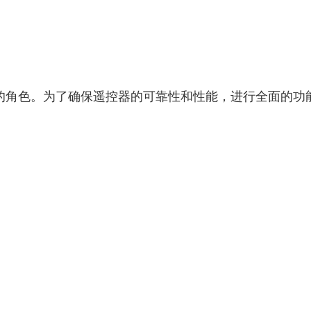
的角色。为了确保遥控器的可靠性和性能，进行全面的功