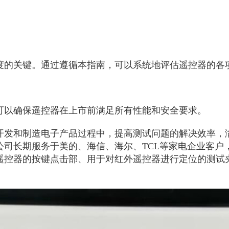
度的关键。通过遵循本指南，可以系统地评估遥控器的各
可以确保遥控器在上市前满足所有性能和安全要求。
开发和制造电子产品过程中，提高测试问题的解决效率，满
公司长期服务于美的、海信、海尔、TCL等家电企业客户
遥控器的按键点击部、用于对红外遥控器进行定位的测试