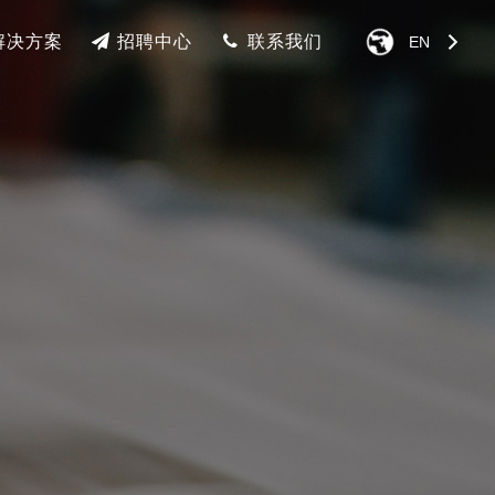
解决方案
招聘中心
联系我们
EN