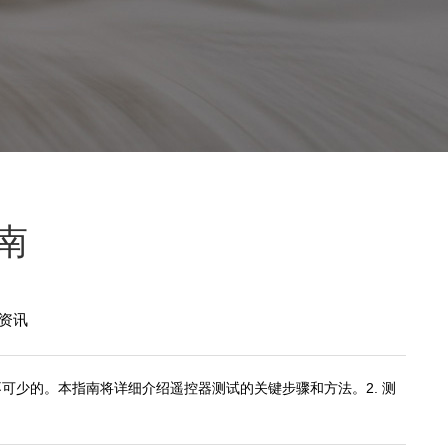
南
资讯
可少的。本指南将详细介绍遥控器测试的关键步骤和方法。2. 测