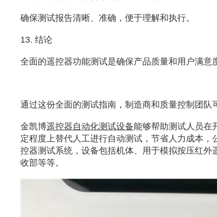
确保测试报告清晰、准确，便于理解和执行。
13. 结论
全面的遥控器功能测试是确保产品质量和用户满意
通过这份全面的测试指南，制造商和质量控制团队
金凯博
遥控器自动化测试设备
能够帮助测试人员在
定程度上替代人工进行自动测试，节省人力成本，
控器测试系统，设备包括机体、用于模拟按压红外
收部等等。