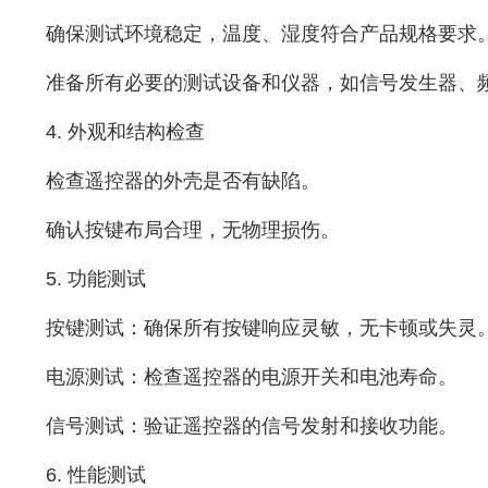
确保测试环境稳定，温度、湿度符合产品规格要求
准备所有必要的测试设备和仪器，如信号发生器、
4. 外观和结构检查
检查遥控器的外壳是否有缺陷。
确认按键布局合理，无物理损伤。
5. 功能测试
按键测试：确保所有按键响应灵敏，无卡顿或失灵
电源测试：检查遥控器的电源开关和电池寿命。
信号测试：验证遥控器的信号发射和接收功能。
6. 性能测试