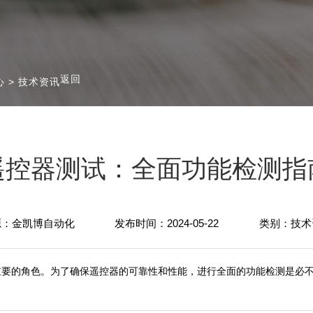
返回
心
>
技术资讯
遥控器测试：全面功能检测指
源：金凯博自动化
发布时间：2024-05-22
类别：技术
重要的角色。为了确保遥控器的可靠性和性能，进行全面的功能检测是必不