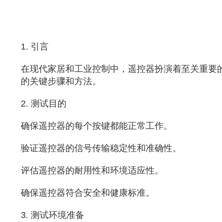
1. 引言
在现代家居和工业控制中，遥控器扮演着至关重要
的关键步骤和方法。
2. 测试目的
确保遥控器的每个按键都能正常工作。
验证遥控器的信号传输稳定性和准确性。
评估遥控器的耐用性和环境适应性。
确保遥控器符合安全和健康标准。
3. 测试环境准备