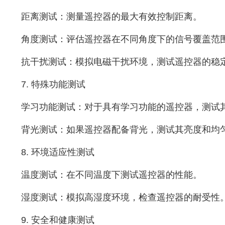
距离测试：测量遥控器的最大有效控制距离。
角度测试：评估遥控器在不同角度下的信号覆盖范
抗干扰测试：模拟电磁干扰环境，测试遥控器的稳
7. 特殊功能测试
学习功能测试：对于具有学习功能的遥控器，测试
背光测试：如果遥控器配备背光，测试其亮度和均
8. 环境适应性测试
温度测试：在不同温度下测试遥控器的性能。
湿度测试：模拟高湿度环境，检查遥控器的耐受性
9. 安全和健康测试