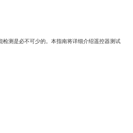
能检测是必不可少的。本指南将详细介绍遥控器测试