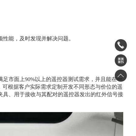
项性能，及时发现并解决问题。
足市面上90%以上的遥控器测试需求，并且能在一
，可根据客户实际需求定制开发不同形态与价位的遥
夹具、用于接收与其配对的遥控器发出的红外信号接