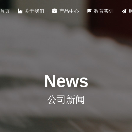
首页
关于我们
产品中心
教育实训
News
公司新闻