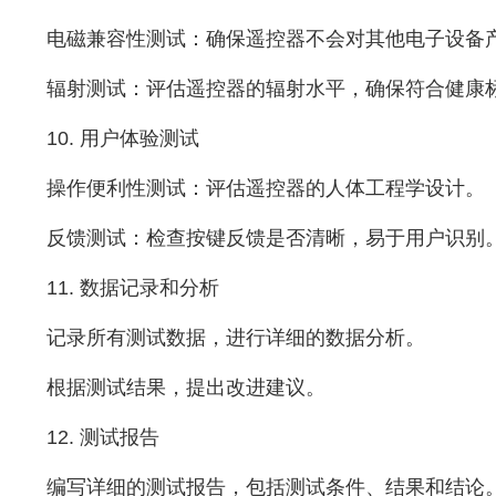
电磁兼容性测试：确保遥控器不会对其他电子设备
辐射测试：评估遥控器的辐射水平，确保符合健康
10. 用户体验测试
操作便利性测试：评估遥控器的人体工程学设计。
反馈测试：检查按键反馈是否清晰，易于用户识别
11. 数据记录和分析
记录所有测试数据，进行详细的数据分析。
根据测试结果，提出改进建议。
12. 测试报告
编写详细的测试报告，包括测试条件、结果和结论