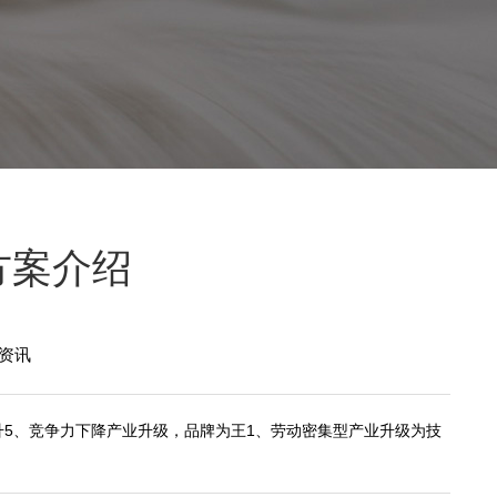
方案介绍
资讯
升5、竞争力下降产业升级，品牌为王1、劳动密集型产业升级为技