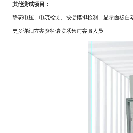
其他测试项目：
静态电压、电流检测、
按键模拟检测、
显示面板自
更多详细方案资料请联系售前客服人员。