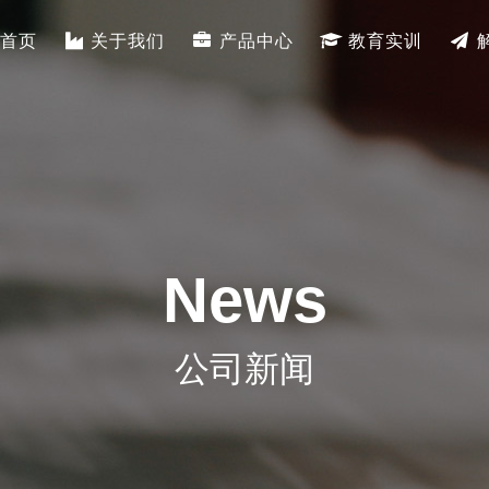
首页
关于我们
产品中心
教育实训
News
公司新闻