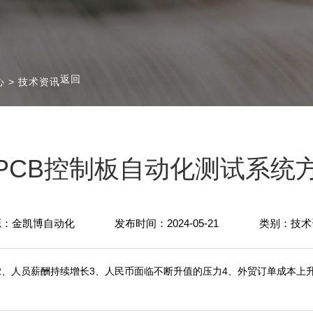
返回
心
>
技术资讯
PCB控制板自动化测试系统
源：金凯博自动化
发布时间：2024-05-21
类别：技术
2、人员薪酬持续增长3、人民币面临不断升值的压力4、外贸订单成本上