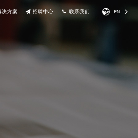
解决方案
招聘中心
联系我们
EN