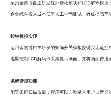
采用金凯博自主研发红外接收模块和LCD解码模块
企业综合投入成本低于人工手动测试，有效提高产
按键模拟实现
运用金凯博自主研发的矩阵开关模拟按键实现遥控功
电脑控制LCD解码卡采集显示画面，并将画面传送至电
条码管控功能
配置条码扫描仪后，程序可以自动录入用户自定义