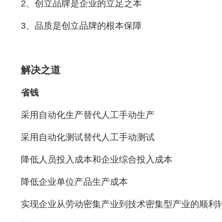
2、创立品牌是企业的立足之本
3、品质是创立品牌的根本保障
解决之道
省钱
采用自动化生产替代人工手动生产
采用自动化测试替代人工手动测试
降低人员投入成本和企业综合投入成本
降低企业单位产品生产成本
实现企业从劳动密集产业到技术密集型产业的顺利