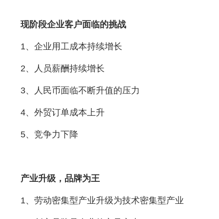
现阶段企业客户面临的挑战
1、企业用工成本持续增长
2、人员薪酬持续增长
3、人民币面临不断升值的压力
4、外贸订单成本上升
5、竞争力下降
产业升级，品牌为王
1、劳动密集型产业升级为技术密集型产业