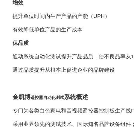
增效
提升单位时间内生产产品的产能（UPH）
有效降低单位产品的生产成本
保品质
通动系统自动化测试提升产品品质，使不良品率从100
通过品质提升从根本上促进企业的品牌建设
金凯博
系统概述
遥控器自动化测试
专门为各类白色家电和音视频遥控器控制板生产线F
采用业界领先的测试技术、国际知名品牌设备组件