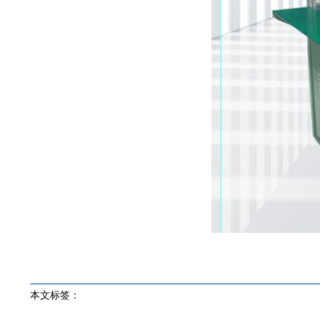
本文标签：