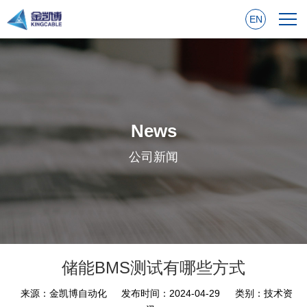
EN
News
公司新闻
储能BMS测试有哪些方式
来源：金凯博自动化
发布时间：2024-04-29
类别：技术资