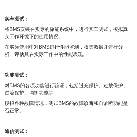
实车测试：
将BMS安装在实际的储能系统中，进行实车测试，模拟真
实工作环境下的使用情况。
在实际使用中对BMS进行性能监测，收集数据并进行分
析，评估其在实际工作中的性能表现。
功能测试：
对BMS的各项功能进行验证，包括过充保护、过放保护、
过流保护、均衡功能等。
模拟各种故障情况，测试BMS的故障诊断和自诊断功能是
否正常。
通信测试：