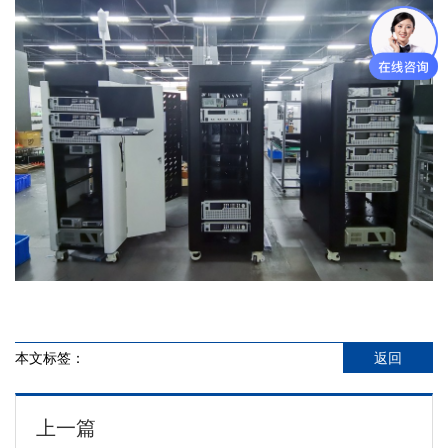
本文标签：
返回
上一篇