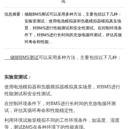
讯
信息摘要：
储能BMS测试可以采用多种方法，主要包括以下几种：
实验室测试：使用电池模拟器和负载模拟器模拟真实场
景，对BMS进行性能测试和安全性测试。在控制环境条
件下，对BMS进行长时间的充放电循环测试，评估其循
环寿命和性能...
储能BMS测试
可以采用多种方法，主要包括以下几种：
实验室测试：
使用电池模拟器和负载模拟器模拟真实场景，对BMS进行
性能测试和安全性测试。
在控制环境条件下，对BMS进行长时间的充放电循环测
试，评估其循环寿命和性能稳定性。
利用环境试验室模拟不同的工作环境条件，如温度、湿度
等，测试BMS在各种环境下的性能表现。