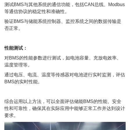
测试BMS与其他系统的通信功能，包括CAN总线、Modbus
等通信协议的稳定性和准确性。
验证BMS与储能系统控制器、监控系统之间的数据传输是
否正常。
性能测试：
对BMS的性能参数进行测试，如电池容量、充放电效率、
温度管理等。
通过电压、电流、温度等传感器对电池进行实时监测，评估
BMS的实时性能。
综合运用以上方法，可以全面评估储能BMS的性能、安全
性和可靠性，确保其在实际应用中能够正常工作并达到设计
要求。