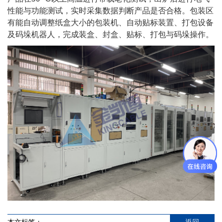
性能与功能测试，实时采集数据判断产品是否合格。包装区
有能自动调整纸盒大小的包装机、自动贴标装置、打包设备
及码垛机器人，完成装盒、封盒、贴标、打包与码垛操作。