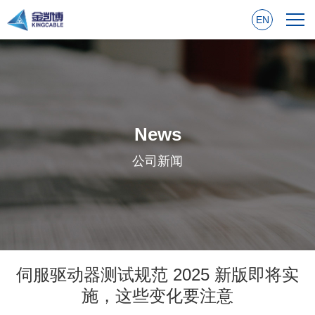
EN
News
公司新闻
伺服驱动器测试规范 2025 新版即将实
施，这些变化要注意