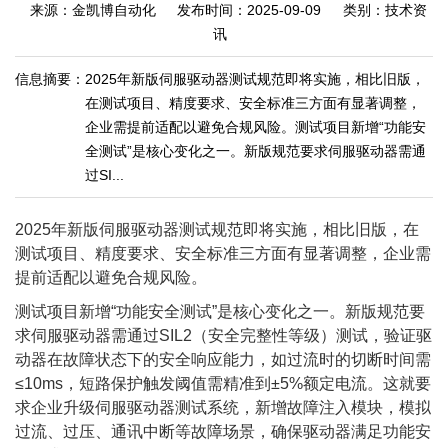
来源：金凯博自动化
发布时间：2025-09-09
类别：技术资
讯
信息摘要：
2025年新版伺服驱动器测试规范即将实施，相比旧版，
在测试项目、精度要求、安全标准三方面有显著调整，
企业需提前适配以避免合规风险。测试项目新增“功能安
全测试”是核心变化之一。新版规范要求伺服驱动器需通
过SI...
2025年新版伺服驱动器测试规范即将实施，相比旧版，在
测试项目、精度要求、安全标准三方面有显著调整，企业需
提前适配以避免合规风险。
测试项目新增“功能安全测试”是核心变化之一。新版规范要
求伺服驱动器需通过SIL2（安全完整性等级）测试，验证驱
动器在故障状态下的安全响应能力，如过流时的切断时间需
≤10ms，短路保护触发阈值需精准到±5%额定电流。这就要
求企业升级伺服驱动器测试系统，新增故障注入模块，模拟
过流、过压、通讯中断等故障场景，确保驱动器满足功能安