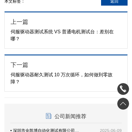
本文标签：
返回
上一篇
伺服驱动器测试系统 VS 普通电机测试台：差别在
哪？
下一篇
伺服驱动器耐久测试 10 万次循环，如何做到零故
障？
公司新闻推荐
• 深圳市金凯博自动化测试有限公司乔迁新址暨开业仪式圆满举行
2025-06-09