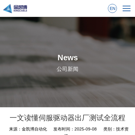
EN
News
公司新闻
一文读懂伺服驱动器出厂测试全流程
来源：金凯博自动化
发布时间：2025-09-08
类别：技术资