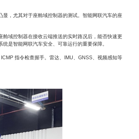
凸显，尤其对于座舱域控制器的测试。智能网联汽车的座
座舱域控制器在接收云端推送的实时路况后，能否快速更
系统是智能网联汽车安全、可靠运行的重要保障。
借 ICMP 指令检查握手。雷达、IMU、GNSS、视频感知等