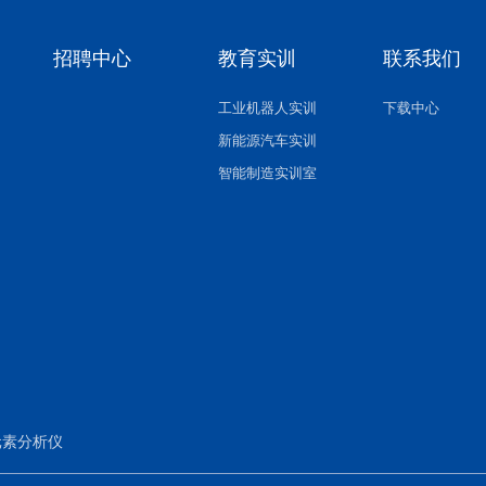
招聘中心
教育实训
联系我们
工业机器人实训
下载中心
新能源汽车实训
智能制造实训室
元素分析仪