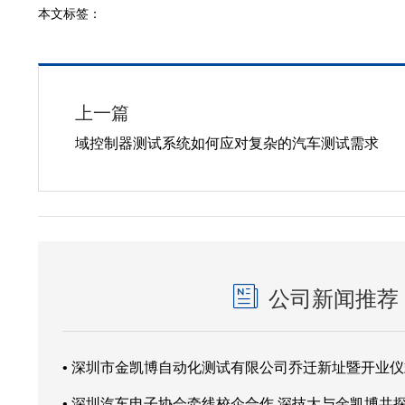
本文标签：
上一篇
域控制器测试系统如何应对复杂的汽车测试需求
公司新闻推荐