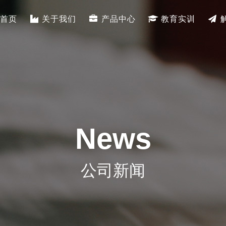
首页
关于我们
产品中心
教育实训
News
公司新闻