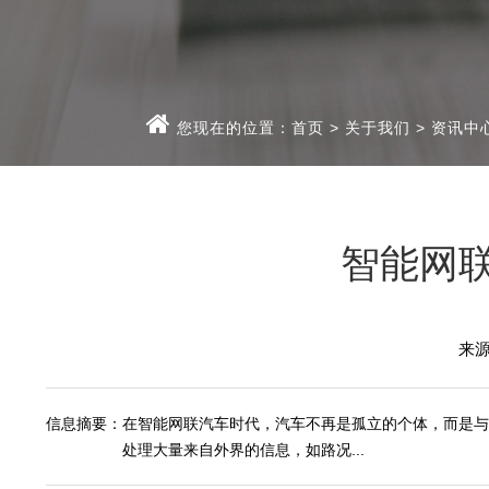
您现在的位置：
首页
>
关于我们
>
资讯中
智能网
来
信息摘要：
在智能网联汽车时代，汽车不再是孤立的个体，而是与
处理大量来自外界的信息，如路况...