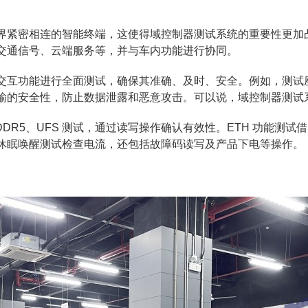
界紧密相连的智能终端，这使得域控制器测试系统的重要性更加
交通信号、云端服务等，并与车内功能进行协同。
交互功能进行全面测试，确保其准确、及时、安全。例如，测试
输的安全性，防止数据泄露和恶意攻击。可以说，域控制器测试
、LPDDR5、UFS 测试，通过读写操作确认有效性。ETH 功能测试
休眠唤醒测试检查电流，还包括故障码读写及产品下电等操作。