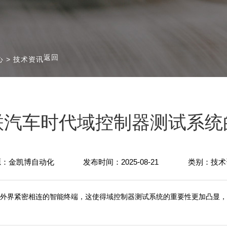
返回
心
>
技术资讯
联汽车时代域控制器测试系统
源：金凯博自动化
发布时间：2025-08-21
类别：技术
外界紧密相连的智能终端，这使得域控制器测试系统的重要性更加凸显，