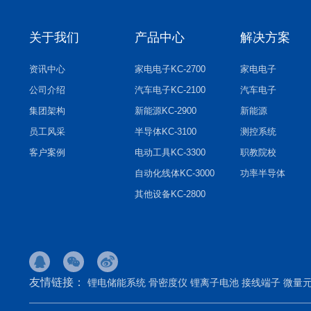
关于我们
产品中心
解决方案
资讯中心
家电电子KC-2700
家电电子
公司介绍
汽车电子KC-2100
汽车电子
集团架构
新能源KC-2900
新能源
员工风采
半导体KC-3100
测控系统
客户案例
电动工具KC-3300
职教院校
自动化线体KC-3000
功率半导体
其他设备KC-2800
友情链接：
锂电储能系统
骨密度仪
锂离子电池
接线端子
微量