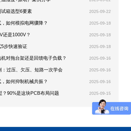
测试箱选型6要素
2025-09-22
试，如何模拟电网骤降？
2025-09-18
V还是1000V？
2025-09-18
试5步快速验证
2025-09-18
：电机对拖台架还是回馈电子负载？
2025-09-16
0例：过压、欠压、短路一次学会
2025-09-16
试，如何抑制机械共振？
2025-09-16
过？90%是这块PCB布局问题
2025-09-15