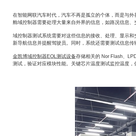
在智能网联汽车时代，汽车不再是孤立的个体，而是与外
舱域控制器需要处理大量来自外界的信息，如路况信息、
域控制器测试系统需要对这些信息的接收、处理、显示和
新导航信息并提醒驾驶员。同时，系统还需要测试信息传
金凯博域控制器EOL测试设备
存储相关的 Nor Flash
测试，验证对应模块性能。关键芯片温度测试监控温度，