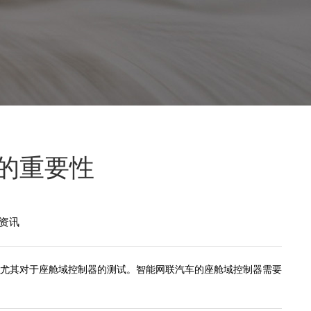
的重要性
资讯
尤其对于座舱域控制器的测试。智能网联汽车的座舱域控制器需要