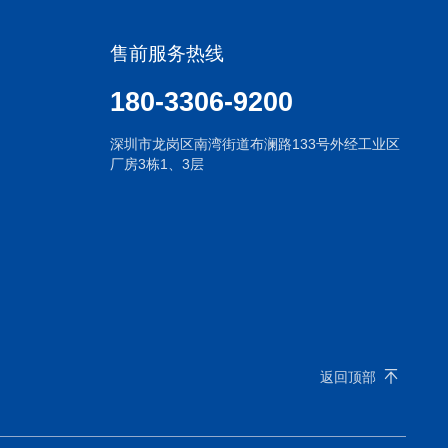
售前服务热线
180-3306-9200
深圳市龙岗区南湾街道布澜路133号外经工业区
厂房3栋1、3层
返回顶部