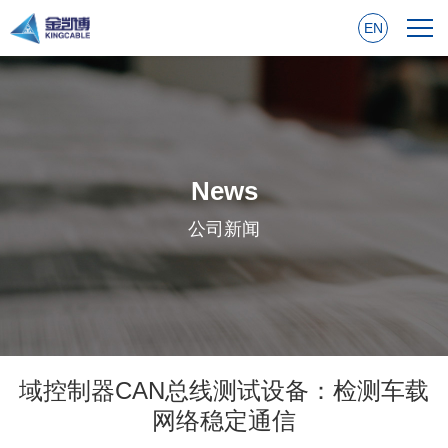
EN
News
公司新闻
域控制器CAN总线测试设备：检测车载
网络稳定通信