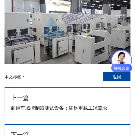
本文标签：
返回
上一篇
商用车域控制器测试设备：满足重载工况需求
下一篇