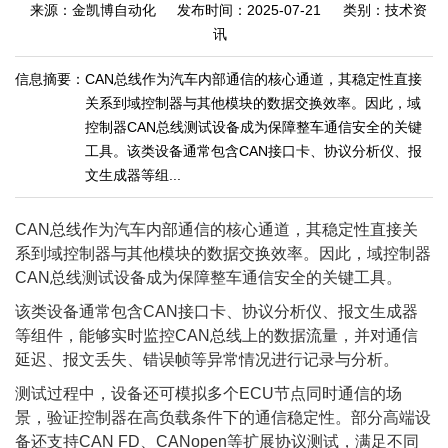
来源：金凯博自动化
发布时间：2025-07-21
类别：技术资
讯
信息摘要：
CAN总线作为汽车内部通信的核心通道，其稳定性直接
关系到域控制器与其他模块的数据交换效率。因此，域
控制器CAN总线测试设备成为保障整车通信安全的关键
工具。该类设备通常包含CAN接口卡、协议分析仪、报
文生成器等组...
CAN总线作为汽车内部通信的核心通道，其稳定性直接关
系到域控制器与其他模块的数据交换效率。因此，域控制器
CAN总线测试设备成为保障整车通信安全的关键工具。
该类设备通常包含CAN接口卡、协议分析仪、报文生成器
等组件，能够实时监控CAN总线上的数据流量，并对通信
延迟、报文丢失、错误帧等异常情况进行记录与分析。
测试过程中，设备还可模拟多个ECU节点同时通信的场
景，验证控制器在高负载条件下的通信稳定性。部分高端设
备还支持CAN FD、CANopen等扩展协议测试，满足不同