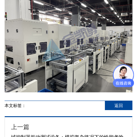
本文标签：
返回
上一篇