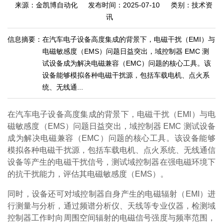
来源：金凯博自动化
发布时间：2025-07-10
类别：技术资
讯
信息摘要：
在汽车电子设备高度集成的背景下，电磁干扰（EMI）与
电磁敏感度（EMS）问题日益突出，域控制器 EMC 测
试设备成为解决电磁兼容（EMC）问题的核心工具。该
设备能够模拟各种电磁干扰源，包括车载电机、点火系
统、无线通...
在汽车电子设备高度集成的背景下，电磁干扰（EMI）与电
磁敏感度（EMS）问题日益突出，域控制器 EMC 测试设备
成为解决电磁兼容（EMC）问题的核心工具。该设备能够
模拟各种电磁干扰源，包括车载电机、点火系统、无线通信
设备等产生的电磁干扰信号，测试域控制器在强电磁环境下
的抗干扰能力，评估其电磁敏感度（EMS）。
同时，设备还可对域控制器自身产生的电磁辐射（EMI）进
行测量与分析，通过频谱分析仪、天线等专业仪器，检测域
控制器工作时向周围空间辐射的电磁信号强度与频率范围，