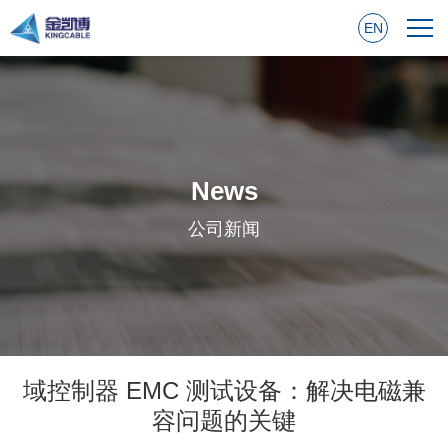
EN
News
公司新闻
域控制器 EMC 测试设备：解决电磁兼
容问题的关键