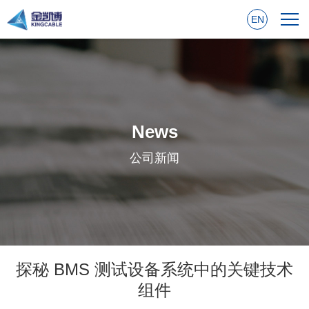
EN
News
公司新闻
探秘 BMS 测试设备系统中的关键技术
组件