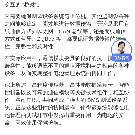
交互的 “桥梁”。
它需要确保测试设备系统与上位机、其他监测设备等
之间能够稳定、高效地进行数据传输。无论是采用有
线通信方式如以太网、CAN 总线等，还是无线通信
方式如蓝牙、ZigBee 等，都要保证数据传输的准确
性、完整性和及时性。
在实际应用中，通信模块要具备良好的抗干扰能力和
兼容性，能够适应不同的通信环境和与之相连的各种
设备，从而实现整个电池管理系统的协同工作。
综上所述，高精度传感器、高性能数据采集卡、智能
控制器以及可靠的通信模块等关键技术组件，相互协
作、各司其职，共同构成了强大的 BMS 测试设备系
统。正是这些组件的协同运作，使得该系统能够在电
池管理的测试环节中发挥出重要作用，为电池的安
全、高效使用保驾护航。