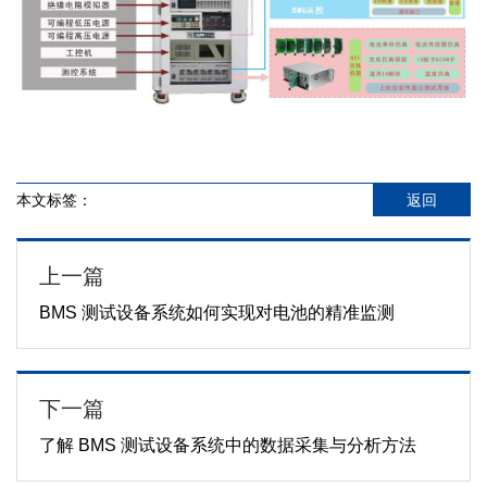
本文标签：
返回
上一篇
BMS 测试设备系统如何实现对电池的精准监测
下一篇
了解 BMS 测试设备系统中的数据采集与分析方法