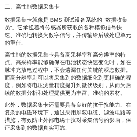
二、高性能数据采集卡
数据采集卡就像是 BMS 测试设备系统的 “数据收集
员”。它承担着将传感器所获取的各种模拟信号快
速、准确地转换为数字信号，并传输给后续处理单元
的重任。
高性能的数据采集卡具备高采样率和高分辨率的特
点。高采样率能够确保在电池状态快速变化时，如在
脉冲充放电过程中，不会遗漏任何关键的瞬态数据。
而高分辨率则可以将采集到的数据细化到更精确的程
度，例如将电压测量精度提升到微伏级别，从而为后
续的数据分析和处理提供更为丰富、准确的素材。
此外，数据采集卡还需要具备良好的抗干扰能力。在
复杂的电磁环境下，通过采用屏蔽电缆、滤波电路等
措施，有效防止外部电磁干扰对采集信号的影响，保
证采集到的数据真实可靠。