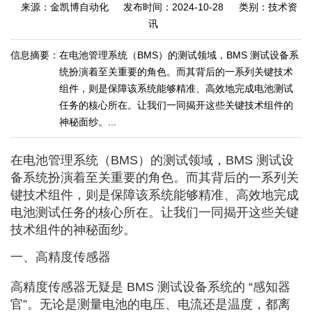
来源：金凯博自动化
发布时间：2024-10-28
类别：技术资
讯
信息摘要：
在电池管理系统（BMS）的测试领域，BMS 测试设备系
统扮演着至关重要的角色。而其背后的一系列关键技术
组件，则是保障该系统能够精准、高效地完成电池测试
任务的核心所在。让我们一同揭开这些关键技术组件的
神秘面纱。...
在电池管理系统（BMS）的测试领域，BMS 测试设
备系统扮演着至关重要的角色。而其背后的一系列关
键技术组件，则是保障该系统能够精准、高效地完成
电池测试任务的核心所在。让我们一同揭开这些关键
技术组件的神秘面纱。
一、高精度传感器
高精度传感器无疑是 BMS 测试设备系统的 “感知器
官”。无论是测量电池的电压、电流还是温度，都离