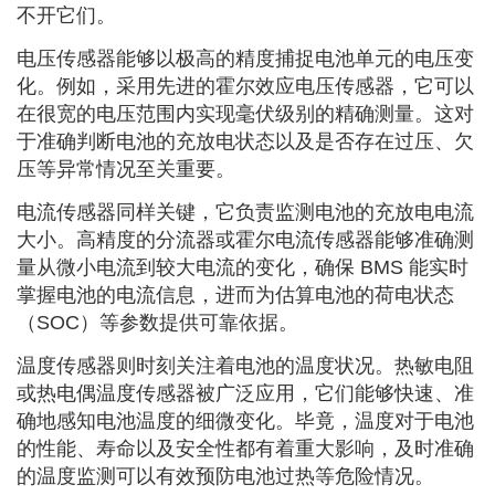
不开它们。
电压传感器能够以极高的精度捕捉电池单元的电压变
化。例如，采用先进的霍尔效应电压传感器，它可以
在很宽的电压范围内实现毫伏级别的精确测量。这对
于准确判断电池的充放电状态以及是否存在过压、欠
压等异常情况至关重要。
电流传感器同样关键，它负责监测电池的充放电电流
大小。高精度的分流器或霍尔电流传感器能够准确测
量从微小电流到较大电流的变化，确保 BMS 能实时
掌握电池的电流信息，进而为估算电池的荷电状态
（SOC）等参数提供可靠依据。
温度传感器则时刻关注着电池的温度状况。热敏电阻
或热电偶温度传感器被广泛应用，它们能够快速、准
确地感知电池温度的细微变化。毕竟，温度对于电池
的性能、寿命以及安全性都有着重大影响，及时准确
的温度监测可以有效预防电池过热等危险情况。