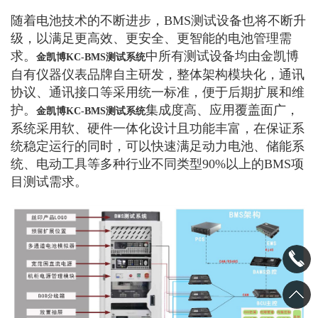
随着电池技术的不断进步，BMS测试设备也将不断升
级，以满足更高效、更安全、更智能的电池管理需
求。
中所有测试设备均由金凯博
金凯博KC-BMS测试系统
自有仪器仪表品牌自主研发，整体架构模块化，通讯
协议、通讯接口等采用统一标准，便于后期扩展和维
护。
集成度高、应用覆盖面广，
金凯博KC-BMS测试系统
系统采用软、硬件一体化设计且功能丰富，在保证系
统稳定运行的同时，可以快速满足动力电池、储能系
统、电动工具等多种行业不同类型90%以上的BMS项
目测试需求。