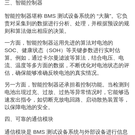
三、智能控制器
智能控制器堪称 BMS 测试设备系统的 “大脑”。它负
责对采集到的数据进行分析、处理，并根据预设的规
则和算法做出相应的决策。
一方面，智能控制器运用先进的算法对电池的
SOC、健康状态（SOH）等关键参数进行实时估
算。例如，通过卡尔曼滤波等算法，结合电压、电
流、温度等多方面的数据，不断优化对电池状态的评
估，确保能够准确反映电池的真实情况。
另一方面，智能控制器还承担着控制功能。当检测到
电池出现过充、过放、过热等异常情况时，它能够迅
速发出指令，如切断充放电回路、启动散热装置等，
以保障电池的安全。
四、可靠的通信模块
通信模块是 BMS 测试设备系统与外部设备进行信息