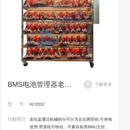
BMS电池管理器老化架
了解更多
型 号
KC2910
功能简介
老化架通过机械拆分可分为左右两部份,可单独
使用,带滚轮可移动，可兼容各类BMU主控、