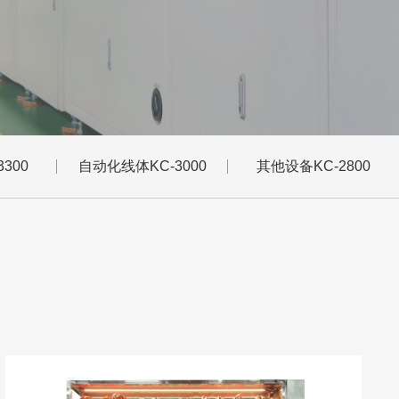
300
自动化线体KC-3000
其他设备KC-2800