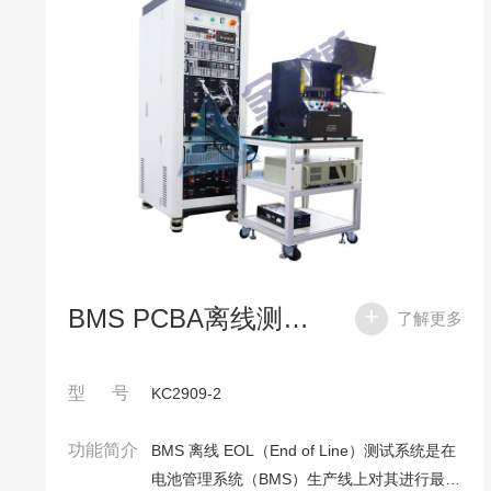
BMS PCBA离线测试系统
了解更多
型 号
KC2909-2
功能简介
BMS 离线 EOL（End of Line）测试系统是在
电池管理系统（BMS）生产线上对其进行最终