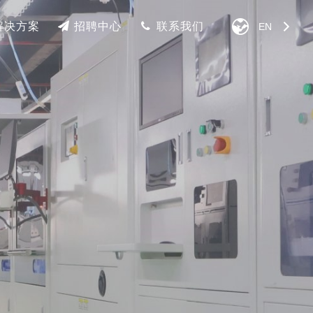
解决方案
招聘中心
联系我们
EN