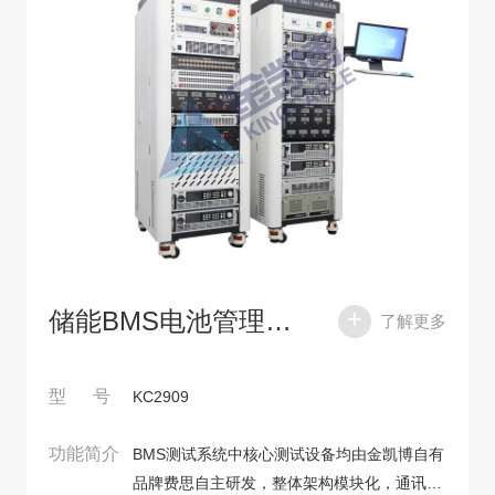
储能BMS电池管理器测试系统
了解更多
型 号
KC2909
功能简介
BMS测试系统中核心测试设备均由金凯博自有
品牌费思自主研发，整体架构模块化，通讯协