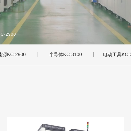
C-2900
源KC-2900
半导体KC-3100
电动工具KC-3