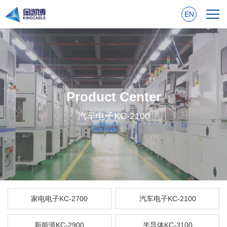
EN
Product Center
汽车电子KC-2100
家电电子KC-2700
汽车电子KC-2100
新能源KC-2900
半导体KC-3100