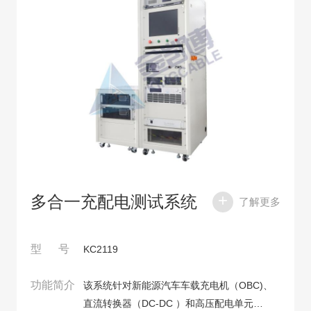
多合一充配电测试系统
了解更多
型 号
KC2119
功能简介
该系统针对新能源汽车车载充电机（OBC)、
直流转换器（DC-DC ）和高压配电单元