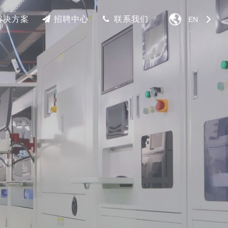
解决方案
招聘中心
联系我们
EN