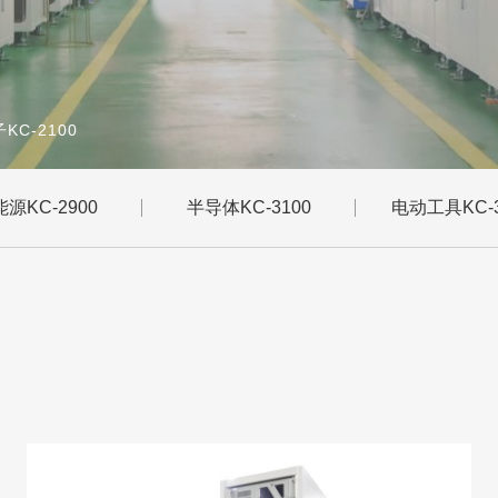
KC-2100
源KC-2900
半导体KC-3100
电动工具KC-3