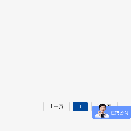
上一页
下一页
1