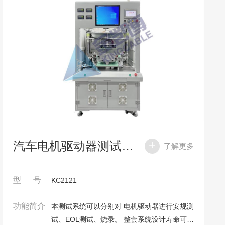
汽车电机驱动器测试系统
了解更多
型 号
KC2121
功能简介
本测试系统可以分别对 电机驱动器进行安规测
试、EOL测试、烧录。 整套系统设计寿命可连