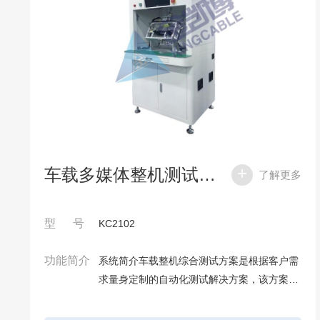
车载多媒体整机测试系统
了解更多
型 号
KC2102
功能简介
系统简介车载整机综合测试方案是根据客户需
求量身定制的自动化测试解决方案，该方案运
用业界领先的测试技术和国际知名品牌设备组
件，实现了对各种类型的车载FM、AM、