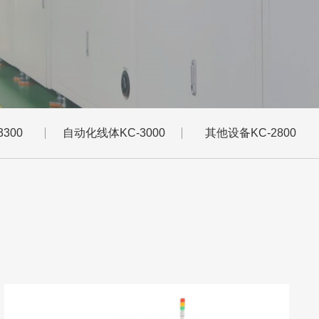
300
自动化线体KC-3000
其他设备KC-2800