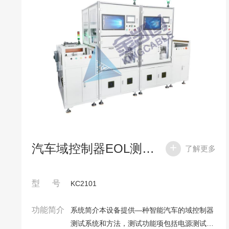
汽车域控制器EOL测试系统
了解更多
型 号
KC2101
功能简介
系统简介本设备提供―种智能汽车的域控制器
测试系统和方法，测试功能项包括电源测试、