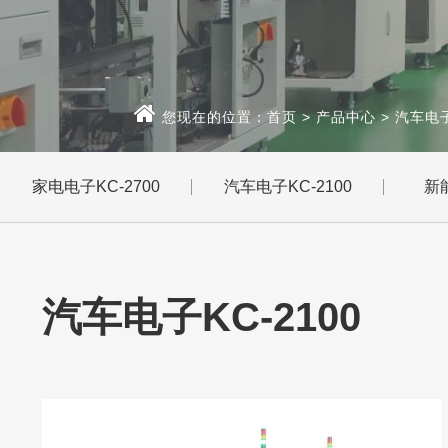
您现在的位置：
首页
>
产品中心
>
汽车电子
家电电子KC-2700
汽车电子KC-2100
新能
汽车电子KC-2100